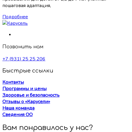
пошаговая адаптация,
Подробнее
Позвонить нам
+7 (931) 25 25 206
Быстрые ссылки
Контакты
Программы и цены
Здоровье и безопасность
Отзывы о «Карусели»
Наша команда
Сведения ОО
Вам понравилось у нас?