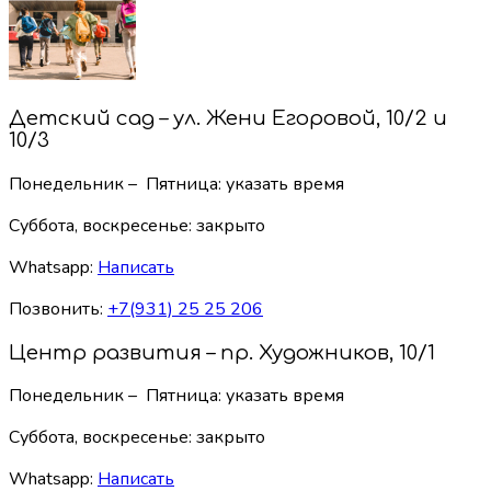
Детский сад – ул. Жени Егоровой, 10/2 и
10/3
Понедельник – Пятница: указать время
Суббота, воскресенье:
закрыто
Whatsapp:
Написать
Позвонить:
+7(931) 25 25 206
Центр развития – пр. Художников, 10/1
Понедельник – Пятница: указать время
Суббота, воскресенье:
закрыто
Whatsapp:
Написать