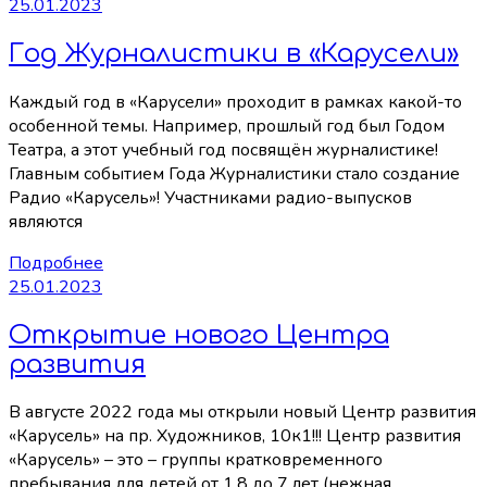
25.01.2023
Год Журналистики в «Карусели»
Каждый год в «Карусели» проходит в рамках какой-то
особенной темы. Например, прошлый год был Годом
Театра, а этот учебный год посвящён журналистике!
Главным событием Года Журналистики стало создание
Радио «Карусель»! Участниками радио-выпусков
являются
Подробнее
25.01.2023
Открытие нового Центра
развития
В августе 2022 года мы открыли новый Центр развития
«Карусель» на пр. Художников, 10к1!!! Центр развития
«Карусель» – это – группы кратковременного
пребывания для детей от 1,8 до 7 лет (нежная