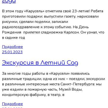
года
В этом году «Карусель» отметила своё 23-летие! Ребята
приготовили подарки: выпустили газету, нарисовали
рисунки, сделали поделки, записали
радиопоздравление к этому событию. На День
Рождения прилетел сладкоежка Карлсон. Он узнал, что
в садике год
Подробнее
25.01.2023
Экскурсия в Летний Сад
За многие годы работы в «Карусели» появились
различные традиции, одна из них – поездки, экскурсии
в различные интересные места Санкт-Петербурга: мы
уже ездили в пожарную часть, Музей Воды,
кондитерскую фабрику, в театр, в
Подробнее