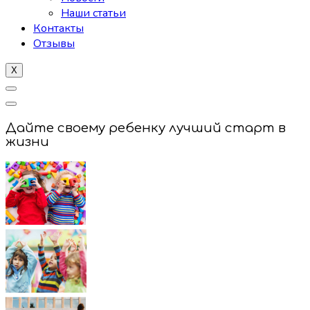
Наши статьи
Контакты
Отзывы
X
Дайте своему ребенку лучший старт в
жизни