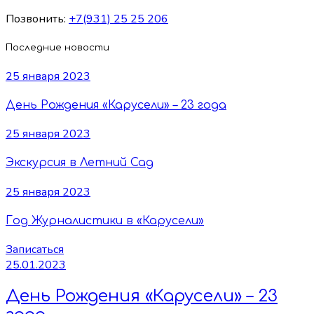
Позвонить:
+7(931) 25 25 206
Последние новости
25 января 2023
День Рождения «Карусели» – 23 года
25 января 2023
Экскурсия в Летний Сад
25 января 2023
Год Журналистики в «Карусели»
Записаться
25.01.2023
День Рождения «Карусели» – 23