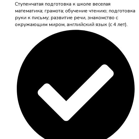
Cтупенчатая подготовка к школе
веселая
математика; грамота; обучение чтению; подготовка
руки к письму; развитие речи, знакомство с
окружающим миром, английский язык (с 4 лет).