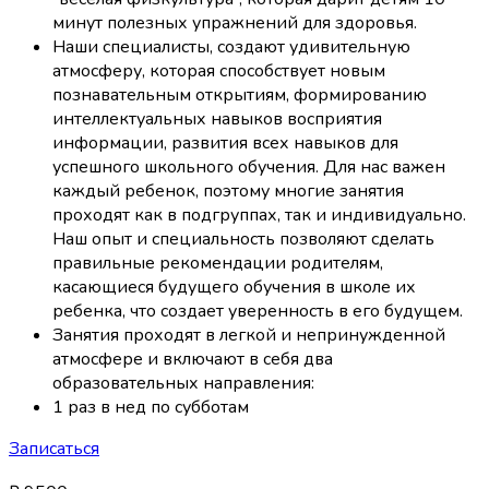
минут полезных упражнений для здоровья.
Наши специалисты, создают удивительную
атмосферу, которая способствует новым
познавательным открытиям, формированию
интеллектуальных навыков восприятия
информации, развития всех навыков для
успешного школьного обучения. Для нас важен
каждый ребенок, поэтому многие занятия
проходят как в подгруппах, так и индивидуально.
Наш опыт и специальность позволяют сделать
правильные рекомендации родителям,
касающиеся будущего обучения в школе их
ребенка, что создает уверенность в его будущем.
Занятия проходят в легкой и непринужденной
атмосфере и включают в себя два
образовательных направления:
1 раз в нед по субботам
Записаться