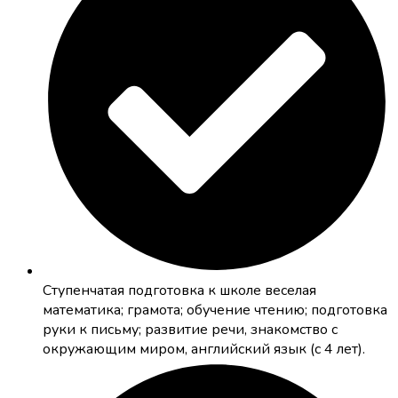
Cтупенчатая подготовка к школе
веселая
математика; грамота; обучение чтению; подготовка
руки к письму; развитие речи, знакомство с
окружающим миром, английский язык (с 4 лет).