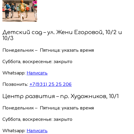
Детский сад – ул. Жени Егоровой, 10/2 и
10/3
Понедельник – Пятница: указать время
Суббота, воскресенье:
закрыто
Whatsapp:
Написать
Позвонить:
+7(931) 25 25 206
Центр развития – пр. Художников, 10/1
Понедельник – Пятница: указать время
Суббота, воскресенье:
закрыто
Whatsapp:
Написать