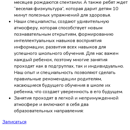
месяцев рождаются спектакли. А также ребят ждет
“веселая физкультура”, которая дарит детям 10
минут полезных упражнений для здоровья.
Наши специалисты, создают удивительную
атмосферу, которая способствует новым
познавательным открытиям, формированию
интеллектуальных навыков восприятия
информации, развития всех навыков для
успешного школьного обучения. Для нас важен
каждый ребенок, поэтому многие занятия
проходят как в подгруппах, так и индивидуально.
Наш опыт и специальность позволяют сделать
правильные рекомендации родителям,
касающиеся будущего обучения в школе их
ребенка, что создает уверенность в его будущем.
Занятия проходят в легкой и непринужденной
атмосфере и включают в себя два
образовательных направления:
Записаться