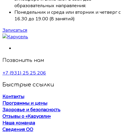
образовательных направления:
Понедельник и среда или вторник и четверг с
16.30 до 19.00 (8 занятий)
Записаться
Позвонить нам
+7 (931) 25 25 206
Быстрые ссылки
Контакты
Программы и цены
Здоровье и безопасность
Отзывы о «Карусели»
Наша команда
Сведения ОО