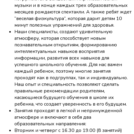
музыки и в конце каждых трех образовательных
месяцев рождаются спектакли. А также ребят ждет
“веселая физкультура”, которая дарит детям 10
минут полезных упражнений для здоровья.
Наши специалисты, создают удивительную
атмосферу, которая способствует новым
познавательным открытиям, формированию
интеллектуальных навыков восприятия
информации, развития всех навыков для
успешного школьного обучения. Для нас важен
каждый ребенок, поэтому многие занятия
проходят как в подгруппах, так и индивидуально.
Наш опыт и специальность позволяют сделать
правильные рекомендации родителям,
касающиеся будущего обучения в школе их
ребенка, что создает уверенность в его будущем.
Занятия проходят в легкой и непринужденной
атмосфере и включают в себя два
образовательных направления:
Вторник и четверг с 16.30 до 19.00 (8 занятий)