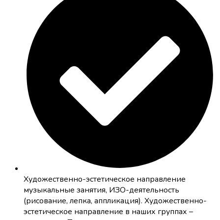
Художественно-эстетическое направление
музыкальные занятия, ИЗО-деятельность
(рисование, лепка, аппликация). Художественно-
эстетическое направление в наших группах –