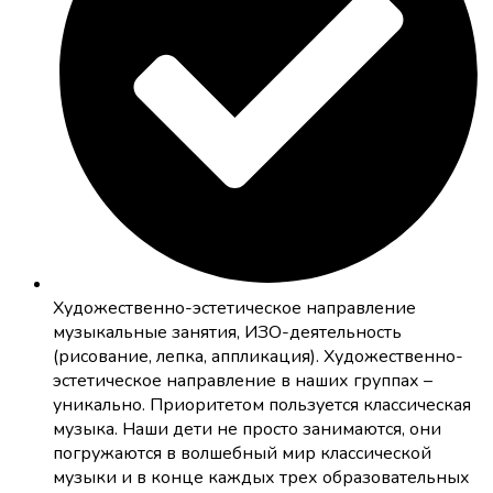
Художественно-эстетическое направление
музыкальные занятия, ИЗО-деятельность
(рисование, лепка, аппликация). Художественно-
эстетическое направление в наших группах –
уникально. Приоритетом пользуется классическая
музыка. Наши дети не просто занимаются, они
погружаются в волшебный мир классической
музыки и в конце каждых трех образовательных