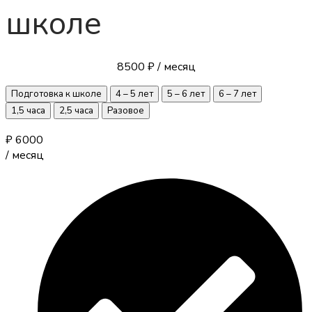
школе
8500 ₽
/ месяц
Подготовка к школе
4 – 5 лет
5 – 6 лет
6 – 7 лет
1,5 часа
2,5 часа
Разовое
₽
6000
/
месяц