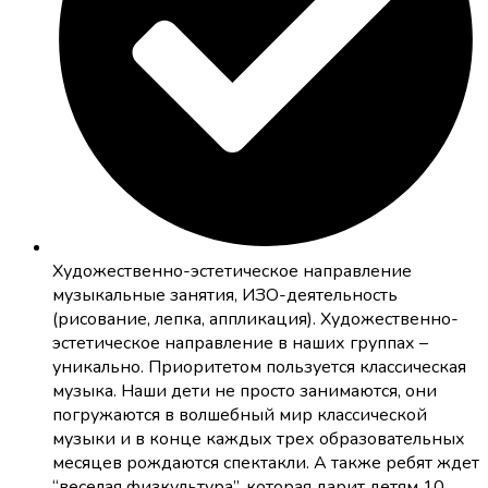
Художественно-эстетическое направление
музыкальные занятия, ИЗО-деятельность
(рисование, лепка, аппликация). Художественно-
эстетическое направление в наших группах –
уникально. Приоритетом пользуется классическая
музыка. Наши дети не просто занимаются, они
погружаются в волшебный мир классической
музыки и в конце каждых трех образовательных
месяцев рождаются спектакли. А также ребят ждет
“веселая физкультура”, которая дарит детям 10