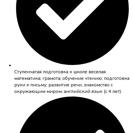
Cтупенчатая подготовка к школе
веселая
математика; грамота; обучение чтению; подготовка
руки к письму; развитие речи, знакомство с
окружающим миром, английский язык (с 4 лет).