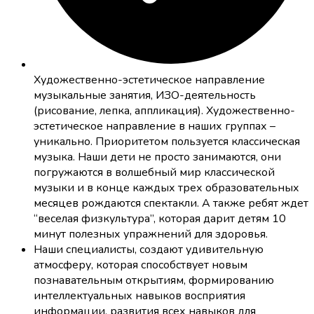
Художественно-эстетическое направление
музыкальные занятия, ИЗО-деятельность
(рисование, лепка, аппликация). Художественно-
эстетическое направление в наших группах –
уникально. Приоритетом пользуется классическая
музыка. Наши дети не просто занимаются, они
погружаются в волшебный мир классической
музыки и в конце каждых трех образовательных
месяцев рождаются спектакли. А также ребят ждет
“веселая физкультура”, которая дарит детям 10
минут полезных упражнений для здоровья.
Наши специалисты, создают удивительную
атмосферу, которая способствует новым
познавательным открытиям, формированию
интеллектуальных навыков восприятия
информации, развития всех навыков для