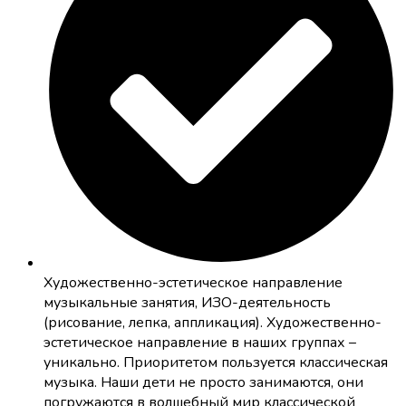
Художественно-эстетическое направление
музыкальные занятия, ИЗО-деятельность
(рисование, лепка, аппликация). Художественно-
эстетическое направление в наших группах –
уникально. Приоритетом пользуется классическая
музыка. Наши дети не просто занимаются, они
погружаются в волшебный мир классической