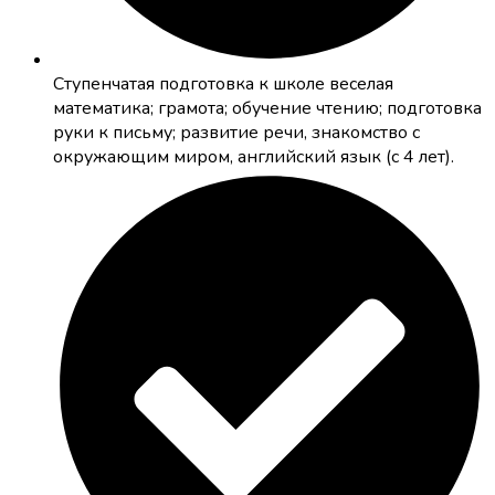
Cтупенчатая подготовка к школе
веселая
математика; грамота; обучение чтению; подготовка
руки к письму; развитие речи, знакомство с
окружающим миром, английский язык (с 4 лет).