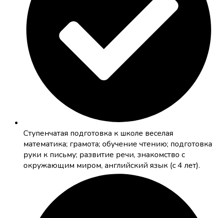
Cтупенчатая подготовка к школе
веселая
математика; грамота; обучение чтению; подготовка
руки к письму; развитие речи, знакомство с
окружающим миром, английский язык (с 4 лет).