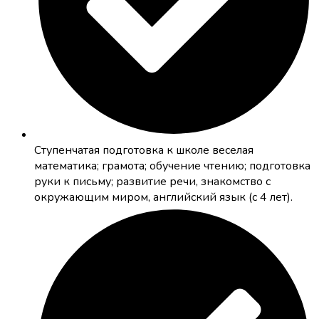
Cтупенчатая подготовка к школе
веселая
математика; грамота; обучение чтению; подготовка
руки к письму; развитие речи, знакомство с
окружающим миром, английский язык (с 4 лет).