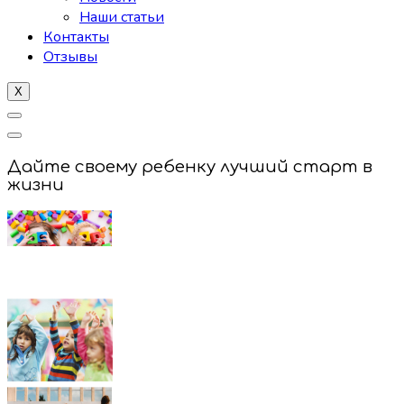
Наши статьи
Контакты
Отзывы
X
Дайте своему ребенку лучший старт в
жизни