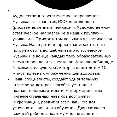
Художественно-эстетическое направление
музыкальные занятия, ИЗО-деятельность
(рисование, лепка, аппликация). Художественно-
эстетическое направление в наших группах –
уникально. Приоритетом пользуется классическая
музыка. Наши дети не просто занимаются, они
погружаются в волшебный мир классической
музыки и в конце каждых трех образовательных
месяцев рождаются спектакли. А также ребят ждет
“веселая физкультура”, которая дарит детям 10
минут полезных упражнений для здоровья.
Наши специалисты, создают удивительную
атмосферу, которая способствует новым
познавательным открытиям, формированию
интеллектуальных навыков восприятия
информации, развития всех навыков для
успешного школьного обучения. Для нас важен
каждый ребенок, поэтому многие занятия