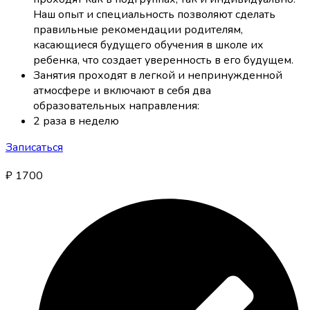
Наш опыт и специальность позволяют сделать
правильные рекомендации родителям,
касающиеся будущего обучения в школе их
ребенка, что создает уверенность в его будущем.
Занятия проходят в легкой и непринужденной
атмосфере и включают в себя два
образовательных направления:
2 раза в неделю
Записаться
₽
1700