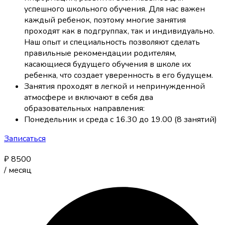
успешного школьного обучения. Для нас важен
каждый ребенок, поэтому многие занятия
проходят как в подгруппах, так и индивидуально.
Наш опыт и специальность позволяют сделать
правильные рекомендации родителям,
касающиеся будущего обучения в школе их
ребенка, что создает уверенность в его будущем.
Занятия проходят в легкой и непринужденной
атмосфере и включают в себя два
образовательных направления:
Понедельник и среда с 16.30 до 19.00 (8 занятий)
Записаться
₽
8500
/
месяц