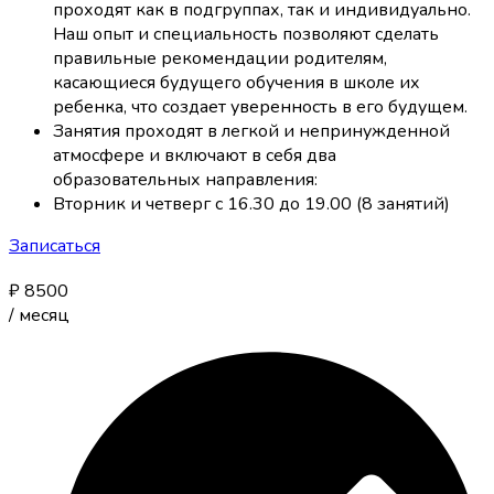
проходят как в подгруппах, так и индивидуально.
Наш опыт и специальность позволяют сделать
правильные рекомендации родителям,
касающиеся будущего обучения в школе их
ребенка, что создает уверенность в его будущем.
Занятия проходят в легкой и непринужденной
атмосфере и включают в себя два
образовательных направления:
Вторник и четверг с 16.30 до 19.00 (8 занятий)
Записаться
₽
8500
/
месяц