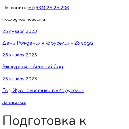
Позвонить:
+7(931) 25 25 206
Последние новости
25 января 2023
День Рождения «Карусели» – 23 года
25 января 2023
Экскурсия в Летний Сад
25 января 2023
Год Журналистики в «Карусели»
Записаться
Подготовка к