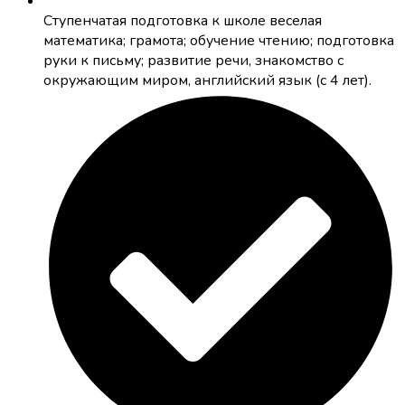
Cтупенчатая подготовка к школе
веселая
математика; грамота; обучение чтению; подготовка
руки к письму; развитие речи, знакомство с
окружающим миром, английский язык (с 4 лет).