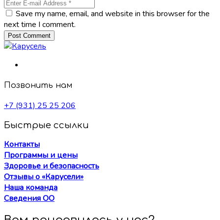
Save my name, email, and website in this browser for the
next time I comment.
Post Comment
Позвонить нам
+7 (931) 25 25 206
Быстрые ссылки
Контакты
Программы и цены
Здоровье и безопасность
Отзывы о «Карусели»
Наша команда
Сведения ОО