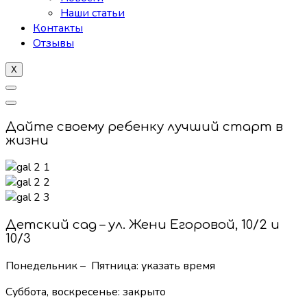
Наши статьи
Контакты
Отзывы
X
Дайте своему ребенку лучший старт в
жизни
Детский сад – ул. Жени Егоровой, 10/2 и
10/3
Понедельник – Пятница: указать время
Суббота, воскресенье:
закрыто