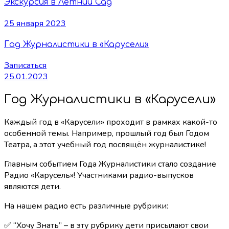
Экскурсия в Летний Сад
25 января 2023
Год Журналистики в «Карусели»
Записаться
25.01.2023
Год Журналистики в «Карусели»
Каждый год в «Карусели» проходит в рамках какой-то
особенной темы. Например, прошлый год был Годом
Театра, а этот учебный год посвящён журналистике!
Главным событием Года Журналистики стало создание
Радио «Карусель»! Участниками радио-выпусков
являются дети.
На нашем радио есть различные рубрики:
✅ “Хочу Знать” – в эту рубрику дети присылают свои