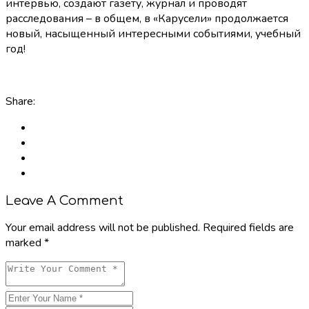
интервью, создают газету, журнал и проводят
расследования – в общем, в «Карусели» продолжается
новый, насыщенный интересными событиями, учебный
год!
Share:
Leave A Comment
Your email address will not be published. Required fields are
marked *