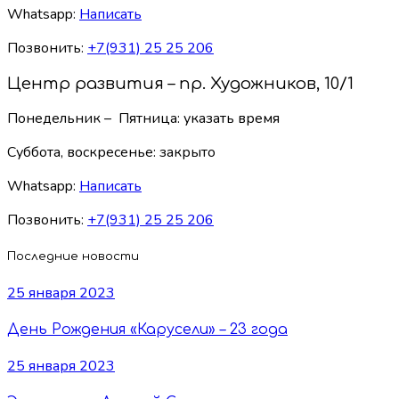
Whatsapp:
Написать
Позвонить:
+7(931) 25 25 206
Центр развития – пр. Художников, 10/1
Понедельник – Пятница: указать время
Суббота, воскресенье:
закрыто
Whatsapp:
Написать
Позвонить:
+7(931) 25 25 206
Последние новости
25 января 2023
День Рождения «Карусели» – 23 года
25 января 2023