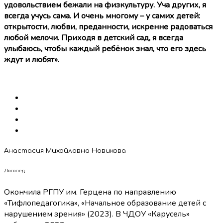
удовольствием бежали на физкультуру. Уча других, я
всегда учусь сама. И очень многому – у самих детей:
открытости, любви, преданности, искренне радоваться
любой мелочи. Приходя в детский сад, я всегда
улыбаюсь, чтобы каждый ребёнок знал, что его здесь
ждут и любят».
Анастасия Михайловна Новикова
Логопед
Окончила РГПУ им. Герцена по направлению
«Тифлопедагогика», «Начальное образование детей с
нарушением зрения» (2023). В ЧДОУ «Карусель»