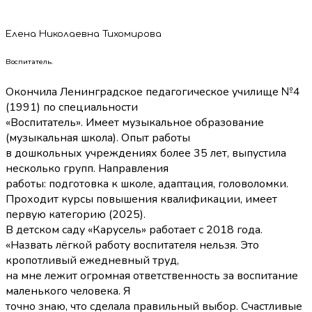
Елена Николаевна Тихомирова
Воспитатель.
Окончила Ленинградское педагогическое училище №4
(1991) по специальности
«Воспитатель». Имеет музыкальное образование
(музыкальная школа). Опыт работы
в дошкольных учреждениях более 35 лет, выпустила
несколько групп. Направления
работы: подготовка к школе, адаптация, головоломки.
Проходит курсы повышения квалификации, имеет
первую категорию (2025).
В детском саду «Карусель» работает с 2018 года.
«Назвать лёгкой работу воспитателя нельзя. Это
кропотливый ежедневный труд,
на мне лежит огромная ответственность за воспитание
маленького человека. Я
точно знаю, что сделала правильный выбор. Счастливые