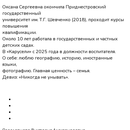
Оксана Сергеевна окончила Приднестровский
государственный
университет им. Т.Г. Шевченко (2018), проходит курсы
повышения
квалификации.
Около 10 лет работала в государственных и частных
детских садах.
В «Карусели» с 2025 года в должности воспитателя.
О себе: люблю географию, историю, иностранные
языки,
фотографию. Главная ценность – семья.
Девиз: «Никогда не унывать».