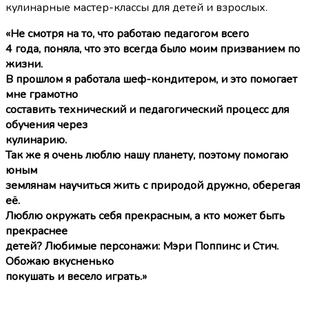
кулинарные мастер-классы для детей и взрослых.
«Не смотря на то, что работаю педагогом всего
4 года, поняла, что это всегда было моим призванием по
жизни.
В прошлом я работала шеф-кондитером, и это помогает
мне грамотно
составить технический и педагогический процесс для
обучения через
кулинарию.
Так же я очень люблю нашу планету, поэтому помогаю
юным
землянам научиться жить с природой дружно, оберегая
её.
Люблю окружать себя прекрасным, а кто может быть
прекраснее
детей? Любимые персонажи: Мэри Поппинс и Стич.
Обожаю вкусненько
покушать и весело играть.»