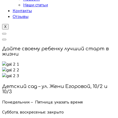
Наши статьи
Контакты
Отзывы
X
Дайте своему ребенку лучший старт в
жизни
Детский сад – ул. Жени Егоровой, 10/2 и
10/3
Понедельник – Пятница: указать время
Суббота, воскресенье:
закрыто