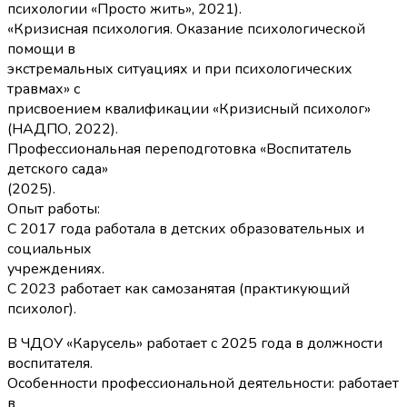
психологии «Просто жить», 2021).
«Кризисная психология. Оказание психологической
помощи в
экстремальных ситуациях и при психологических
травмах» с
присвоением квалификации «Кризисный психолог»
(НАДПО, 2022).
Профессиональная переподготовка «Воспитатель
детского сада»
(2025).
Опыт работы:
С 2017 года работала в детских образовательных и
социальных
учреждениях.
С 2023 работает как самозанятая (практикующий
психолог).
В ЧДОУ «Карусель» работает с 2025 года в должности
воспитателя.
Особенности профессиональной деятельности: работает
в