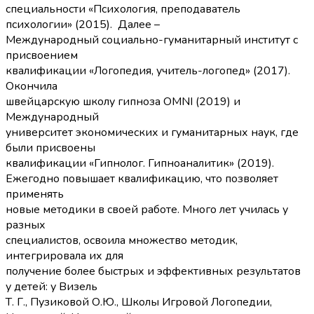
специальности «Психология, преподаватель
психологии» (2015). Далее –
Международный социально-гуманитарный институт с
присвоением
квалификации «Логопедия, учитель-логопед» (2017).
Окончила
швейцарскую школу гипноза OMNI (2019) и
Международный
университет экономических и гуманитарных наук, где
были присвоены
квалификации «Гипнолог. Гипноаналитик» (2019).
Ежегодно повышает квалификацию, что позволяет
применять
новые методики в своей работе. Много лет училась у
разных
специалистов, освоила множество методик,
интегрировала их для
получение более быстрых и эффективных результатов
у детей: у Визель
Т. Г., Пузиковой О.Ю., Школы Игровой Логопедии,