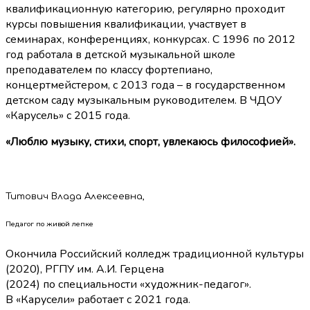
квалификационную категорию, регулярно проходит
курсы повышения квалификации, участвует в
семинарах, конференциях, конкурсах. С 1996 по 2012
год работала в детской музыкальной школе
преподавателем по классу фортепиано,
концертмейстером, с 2013 года – в государственном
детском саду музыкальным руководителем. В ЧДОУ
«Карусель» с 2015 года.
«Люблю музыку, стихи, спорт, увлекаюсь философией».
Титович Влада Алексеевна,
Педагог по живой лепке
Окончила Российский колледж традиционной культуры
(2020), РГПУ им. А.И. Герцена
(2024) по специальности «художник-педагог».
В «Карусели» работает с 2021 года.