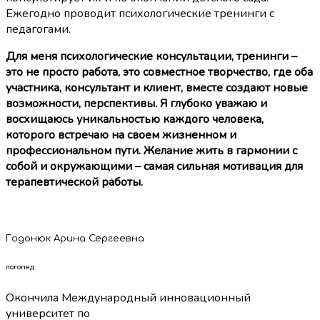
Ежегодно проводит психологические тренинги с
педагогами.
Для меня психологические консультации, тренинги –
это не просто работа, это совместное творчество, где оба
участника, консультант и клиент, вместе создают новые
возможности, перспективы. Я глубоко уважаю и
восхищаюсь уникальностью каждого человека,
которого встречаю на своем жизненном и
профессиональном пути. Желание жить в гармонии с
собой и окружающими – самая сильная мотивация для
терапевтической работы.
Годонюк Арина Сергеевна
логопед
Окончила Международный инновационный
университет по