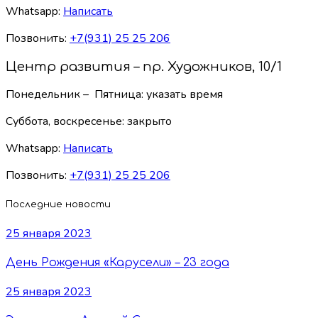
Whatsapp:
Написать
Позвонить:
+7(931) 25 25 206
Центр развития – пр. Художников, 10/1
Понедельник – Пятница: указать время
Суббота, воскресенье:
закрыто
Whatsapp:
Написать
Позвонить:
+7(931) 25 25 206
Последние новости
25 января 2023
День Рождения «Карусели» – 23 года
25 января 2023