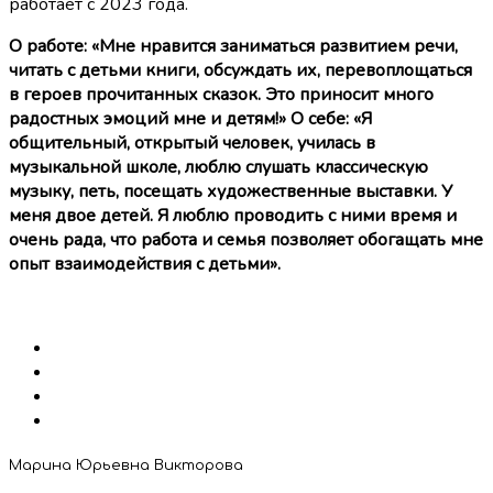
работает с 2023 года.
О работе: «Мне нравится заниматься развитием речи,
читать с детьми книги, обсуждать их, перевоплощаться
в героев прочитанных сказок. Это приносит много
радостных эмоций мне и детям!» О себе: «Я
общительный, открытый человек, училась в
музыкальной школе, люблю слушать классическую
музыку, петь, посещать художественные выставки. У
меня двое детей. Я люблю проводить с ними время и
очень рада, что работа и семья позволяет обогащать мне
опыт взаимодействия с детьми».
Марина Юрьевна Викторова