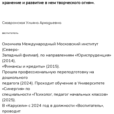
хранение и развитие в нем творческого огня»».
Скавронская Ульяна Аркадьевна
воспитатель
Окончила Международный Московский институт
(Северо-
Западный филиал), по направлениям «Юриспруденция»
(2014),
«Финансы и кредиты» (2015).
Прошла профессиональную переподготовку на
дошкольного
педагога (2024). Проходит обучение в Университете
«Синергия» по
специальности «Психолог, педагог начальных классов»
(2025).
В «Карусели» с 2024 год в должности «Воспитатель»,
проводит