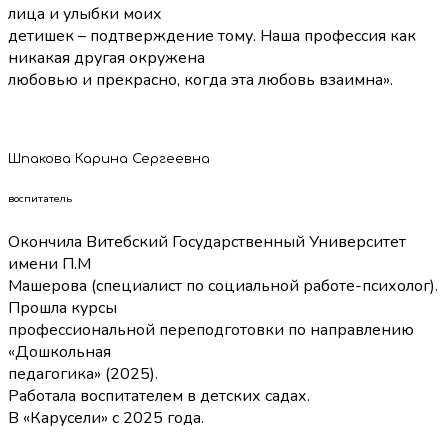
лица и улыбки моих
детишек – подтверждение тому. Наша профессия как
никакая другая окружена
любовью и прекрасно, когда эта любовь взаимна».
Шпакова Карина Сергеевна
воспитатель
Окончила Витебский Государственный Университет
имени П.М
Машерова (специалист по социальной работе-психолог).
Прошла курсы
профессиональной переподготовки по направлению
«Дошкольная
педагогика» (2025).
Работала воспитателем в детских садах.
В «Карусели» с 2025 года.