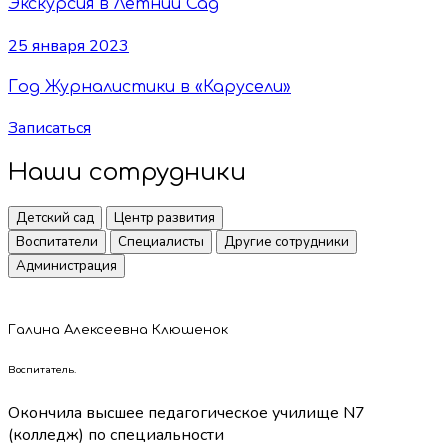
Экскурсия в Летний Сад
25 января 2023
Год Журналистики в «Карусели»
Записаться
Наши сотрудники
Детский сад
Центр развития
Воспитатели
Специалисты
Другие сотрудники
Администрация
Галина Алексеевна Клюшенок
Воспитатель.
Окончила высшее педагогическое училище N7
(колледж) по специальности