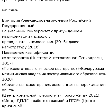
Ярославцева Виктория Александровна
воспитатель
Виктория Александровна окончила Российский
Государственный
Социальный Университет с присуждением
квалификации «психолог,
преподаватель психологии» (2015); далее –
магистратуру (2018).
Повышение квалификации:
«Арт-терапия» (Институт Интегративной Психодрамы,
2017).
«Психолого-педагогическое мастерство» («Белорусская
медицинская академия последипломного образования»,
2020).
«Кризисная психотерапия, основанная на переживании
опыта»
(Центр кризисной психологии «Просто жить», 2021).
«Метод ДПДГ в работе с травмой и ПТСР» (Центр
кризисной