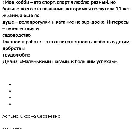
«Мое хобби – это спорт, спорт я люблю разный, но
больше всего это плавание, которому я посвятила 11 лет
жизни, а еще по
душе – велопрогулки и катание на sup-доске. Интересы
– путешествия и
садоводство.
Главное в работе – это ответственность, любовь к детям,
доброта и
трудолюбие.
Девиз: «Маленькими шагами, к большим успехам».
Лапина Оксана Сергеевна
воспитатель