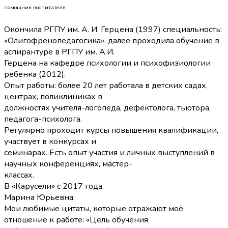
помощник воспитателя
Окончила РГПУ им. А. И. Герцена (1997) специальность:
«Олигофренопедагогика», далее проходила обучение в
аспирантуре в РГПУ им. А.И.
Герцена на кафедре психологии и психофизиологии
ребенка (2012).
Опыт работы: более 20 лет работала в детских садах,
центрах, поликлиниках в
должностях учителя-логопеда, дефектолога, тьютора,
педагога-психолога.
Регулярно проходит курсы повышения квалификации,
участвует в конкурсах и
семинарах. Есть опыт участия и личных выступлений в
научных конференциях, мастер-
классах.
В «Карусели» с 2017 года.
Марина Юрьевна:
Мои любимые цитаты, которые отражают моё
отношение к работе: «Цель обучения