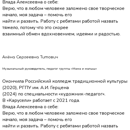
Влада Алексеевна о себе:
Верю, что в любом человеке заложено свое творческое
начало, моя задача – помочь его
найти и развить. Работу с ребятами работой назвать
тяжело, потому что это скорее
взаимный обмен вдохновением, идеями и радостью.
Алёна Сергеевна Титович
Музыкальный руководитель, педагог группы «Мама и малыш»
Окончила Российский колледж традиционной культуры
(2020), РГПУ им. А.И. Герцена
(2024) по специальности «художник-педагог».
В «Карусели» работает с 2021 года.
Влада Алексеевна о себе:
Верю, что в любом человеке заложено свое творческое
начало, моя задача – помочь его
найти и развить. Работу с ребятами работой назвать