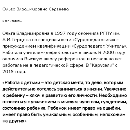
Ольга Владимировна Сергеева
Воспитатель.
Ольга Владимировна в 1997 году окончила РГПУ им.
А.И. Герцена по специальности «Сурдопедагогика» с
присуждением квалификации «Сурдопедагог. Учитель».
Работала учителем-дефектологом в школе. В 2000 году
окончила Высшую школу референтов и несколько лет
работала не в педагогической сфере. В “Карусели” с
2019 года.
«Работа с детьми – это детская мечта, то дело, которым
действительно хотелось заниматься в жизни. Уважение
к ребенку – ключ к развитию его личности. Необходимо
относиться с уважением к мыслям, чувствам, суждениям,
состоянию ребенка. Ребенок имеет право на ошибки,
имеет право быть уникальным, особенным, непохожим
на других».