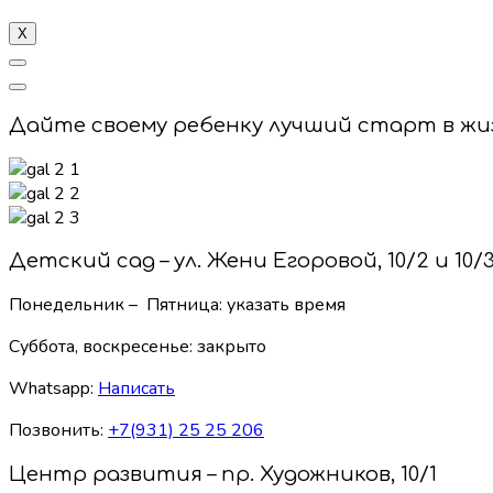
X
Дайте своему ребенку лучший старт в жи
Детский сад – ул. Жени Егоровой, 10/2 и 10/
Понедельник – Пятница: указать время
Суббота, воскресенье:
закрыто
Whatsapp:
Написать
Позвонить:
+7(931) 25 25 206
Центр развития – пр. Художников, 10/1