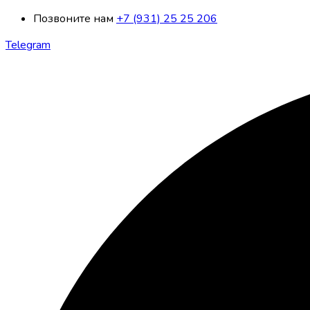
Позвоните нам
+7 (931) 25 25 206
Telegram