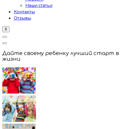
Наши статьи
Контакты
Отзывы
X
Дайте своему ребенку лучший старт в
жизни