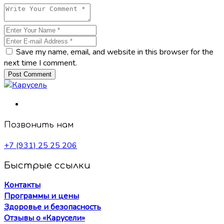
Save my name, email, and website in this browser for the
next time I comment.
Post Comment
Позвонить нам
+7 (931) 25 25 206
Быстрые ссылки
Контакты
Программы и цены
Здоровье и безопасность
Отзывы о «Карусели»