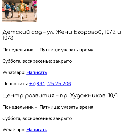
Детский сад – ул. Жени Егоровой, 10/2 и
10/3
Понедельник – Пятница: указать время
Суббота, воскресенье:
закрыто
Whatsapp:
Написать
Позвонить:
+7(931) 25 25 206
Центр развития – пр. Художников, 10/1
Понедельник – Пятница: указать время
Суббота, воскресенье:
закрыто
Whatsapp:
Написать