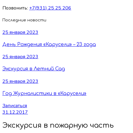
Позвонить:
+7(931) 25 25 206
Последние новости
25 января 2023
День Рождения «Карусели» – 23 года
25 января 2023
Экскурсия в Летний Сад
25 января 2023
Год Журналистики в «Карусели»
Записаться
31.12.2017
Экскурсия в пожарную часть