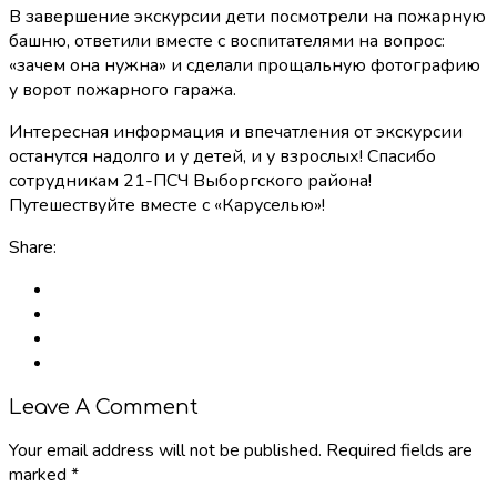
В завершение экскурсии дети посмотрели на пожарную
башню, ответили вместе с воспитателями на вопрос:
«зачем она нужна» и сделали прощальную фотографию
у ворот пожарного гаража.
Интересная информация и впечатления от экскурсии
останутся надолго и у детей, и у взрослых! Спасибо
сотрудникам 21-ПСЧ Выборгского района!
Путешествуйте вместе с «Каруселью»!
Share:
Leave A Comment
Your email address will not be published. Required fields are
marked *