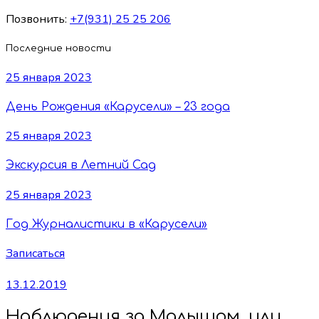
Позвонить:
+7(931) 25 25 206
Последние новости
25 января 2023
День Рождения «Карусели» – 23 года
25 января 2023
Экскурсия в Летний Сад
25 января 2023
Год Журналистики в «Карусели»
Записаться
13.12.2019
Наблюдения за Малышом, или