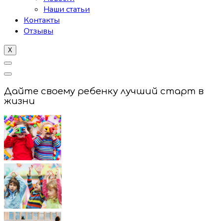
Наши статьи
Контакты
Отзывы
X
Дайте своему ребенку лучший старт в
жизни