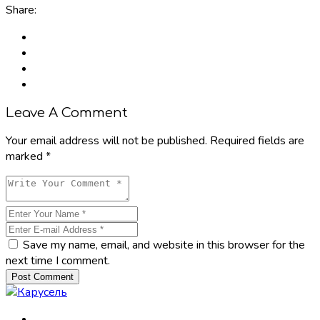
Share:
Leave A Comment
Your email address will not be published. Required fields are
marked *
Save my name, email, and website in this browser for the
next time I comment.
Post Comment