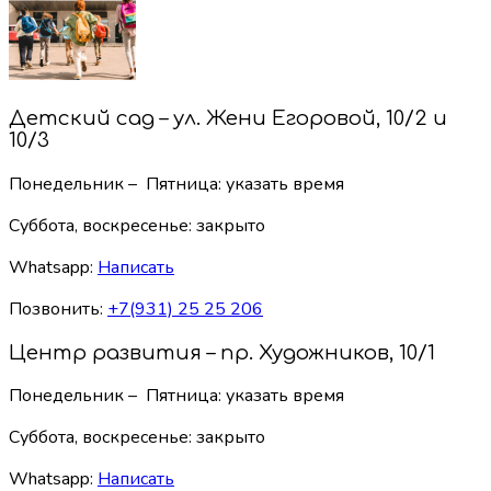
Детский сад – ул. Жени Егоровой, 10/2 и
10/3
Понедельник – Пятница: указать время
Суббота, воскресенье:
закрыто
Whatsapp:
Написать
Позвонить:
+7(931) 25 25 206
Центр развития – пр. Художников, 10/1
Понедельник – Пятница: указать время
Суббота, воскресенье:
закрыто
Whatsapp:
Написать